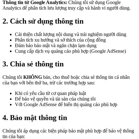
Thông tin từ Google Analytics:
Chúng tôi sử dụng Google
Analytics để phân tích lưu lượng truy cập và hành vi người dùng.
2. Cách sử dụng thông tin
Cải thiện chất lượng nội dung và trải nghiệm người dùng
Phân tích xu hướng và sở thích của cộng đồng
Đảm bảo bảo mật và ngăn chặn lạm dụng
Cung cấp dịch vụ quảng cáo phù hợp (Google AdSense)
3. Chia sẻ thông tin
Chúng tôi
KHÔNG
bán, cho thuê hoặc chia sẻ thông tin cá nhân
của bạn với bên thứ ba, trừ các trường hợp sau:
Khi có yêu cầu từ cơ quan pháp luật
Để bảo vệ quyền và tài sản của chúng tôi
Với Google AdSense để hiển thị quảng cáo phù hợp
4. Bảo mật thông tin
Chúng tôi áp dụng các biện pháp bảo mật phù hợp để bảo vệ thông
tin của bạn: