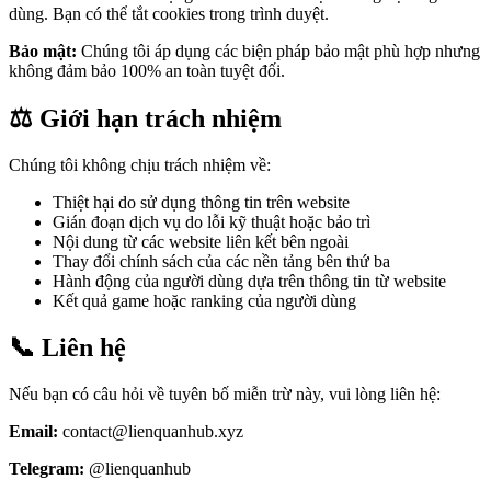
dùng. Bạn có thể tắt cookies trong trình duyệt.
Bảo mật:
Chúng tôi áp dụng các biện pháp bảo mật phù hợp nhưng
không đảm bảo 100% an toàn tuyệt đối.
⚖️ Giới hạn trách nhiệm
Chúng tôi không chịu trách nhiệm về:
Thiệt hại do sử dụng thông tin trên website
Gián đoạn dịch vụ do lỗi kỹ thuật hoặc bảo trì
Nội dung từ các website liên kết bên ngoài
Thay đổi chính sách của các nền tảng bên thứ ba
Hành động của người dùng dựa trên thông tin từ website
Kết quả game hoặc ranking của người dùng
📞 Liên hệ
Nếu bạn có câu hỏi về tuyên bố miễn trừ này, vui lòng liên hệ:
Email:
contact@lienquanhub.xyz
Telegram:
@lienquanhub