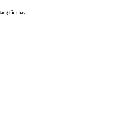
tăng tốc chạy.